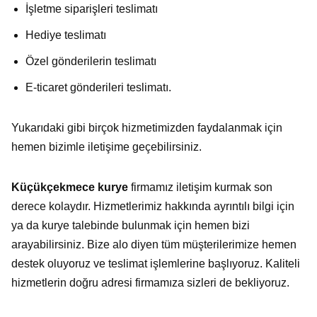
İşletme siparişleri teslimatı
Hediye teslimatı
Özel gönderilerin teslimatı
E-ticaret gönderileri teslimatı.
Yukarıdaki gibi birçok hizmetimizden faydalanmak için
hemen bizimle iletişime geçebilirsiniz.
Küçükçekmece kurye
firmamız iletişim kurmak son
derece kolaydır. Hizmetlerimiz hakkında ayrıntılı bilgi için
ya da kurye talebinde bulunmak için hemen bizi
arayabilirsiniz. Bize alo diyen tüm müşterilerimize hemen
destek oluyoruz ve teslimat işlemlerine başlıyoruz. Kaliteli
hizmetlerin doğru adresi firmamıza sizleri de bekliyoruz.