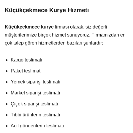
Küçükçekmece Kurye Hizmeti
Küçükçekmece kurye
firması olarak, siz değerli
müşterilerimize birçok hizmet sunuyoruz. Firmamızdan en
çok talep gören hizmetlerden bazıları şunlardır:
Kargo teslimatı
Paket teslimatı
Yemek siparişi teslimatı
Market siparişi teslimatı
Çiçek siparişi teslimatı
Tıbbi ürünlerin teslimatı
Acil gönderilerin teslimatı