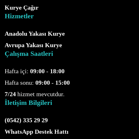
Kurye Çağır
Hizmetler
Anadolu Yakası Kurye
Avrupa Yakası Kurye
Çalışma Saatleri
Hafta içi:
09:00
-
18:00
Hafta sonu:
09:00
-
15:00
7/24
hizmet mevcutdur.
İletişim Bilgileri
(0542) 335 29 29
WhatsApp Destek Hattı