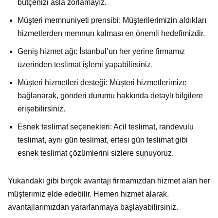
bütçenizi asla zorlamayız.
Müşteri memnuniyeti prensibi: Müşterilerimizin aldıkları
hizmetlerden memnun kalması en önemli hedefimizdir.
Geniş hizmet ağı: İstanbul’un her yerine firmamız
üzerinden teslimat işlemi yapabilirsiniz.
Müşteri hizmetleri desteği: Müşteri hizmetlerimize
bağlanarak, gönderi durumu hakkında detaylı bilgilere
erişebilirsiniz.
Esnek teslimat seçenekleri: Acil teslimat, randevulu
teslimat, aynı gün teslimat, ertesi gün teslimat gibi
esnek teslimat çözümlerini sizlere sunuyoruz.
Yukarıdaki gibi birçok avantajı firmamızdan hizmet alan her
müşterimiz elde edebilir. Hemen hizmet alarak,
avantajlarımızdan yararlanmaya başlayabilirsiniz.